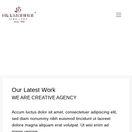
Our Latest Work
WE ARE CREATIVE AGENCY
Accum luctus dolor sit amet, consectetuer adipiscing elit,
sed diam nonummy nibh euismod tincidunt ut laoreet
dolore magna aliquam erat volutpat. Ut wisi enim ad
minim veniam.